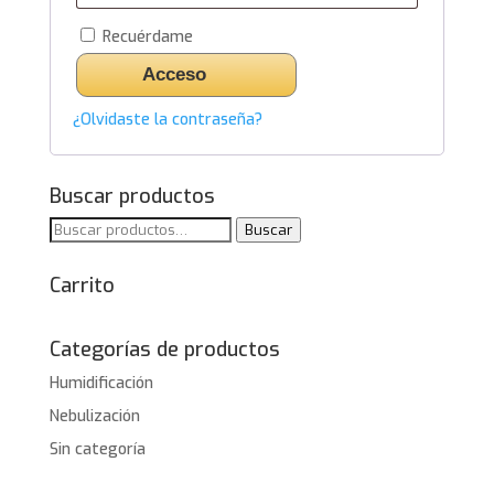
Recuérdame
Acceso
¿Olvidaste la contraseña?
Buscar productos
Buscar
Buscar
por:
Carrito
Categorías de productos
Humidificación
Nebulización
Sin categoría