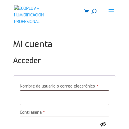
Mi cuenta
Acceder
Obligatorio
Nombre de usuario o correo electrónico
*
Obligatorio
Contraseña
*